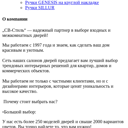
Ручки GENESIS на круглой накладке
Ручки SILLUR
О компании
„СВ-Стиль“ — надежный партнер в выборе входных и
межкомнатных дверей!
Мы работаем с 1997 года и знаем, как сделать ваш дом
красивым и уютным.
Сеть наших салонов дверей предлагает вам лучший выбор
трендовых интерьерных решений для квартир, домов и
коммерческих объектов.
Мы работаем не только с частными клиентами, но и с
дизайнерами интерьеров, которые ценят уникальность и
высокое качество.
Почему стоит выбрать нас?
▫️Большой выбор:
У нас есть более 250 моделей дверей и свыше 2000 вариантов
цветов. Вы точно найдете то, что вам нужно!