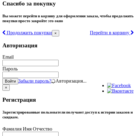
Спасибо за покупку
Вы можете перейти в корзину для оформления заказа, чтобы продолжить
покупки просто закройте это окно
Продолжить покупки
Перейти в корзину
×
Авторизация
Email
Пароль
Забыли пароль?
Авторизация...
Войти
×
Регистрация
Зарегистрированные пользователи получают доступ к истории заказов и
скидкам.
Фамилия Имя Отчество