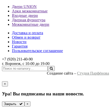
Двери UNION
Арки межкомнатные
Входные двери
Дверная фурнитура
Межкомнатные двери
Доставка и оплата
Обмен и возврат
Новости
Гарантия
Пользовательское соглашение
+7 (920) 211-40-90
г.
Воронеж
, с 10-00 до 19-00
Создание сайта –
Студия Парфёнова
×
Ура! Вы подписаны на наши новости.
Закрыть
×