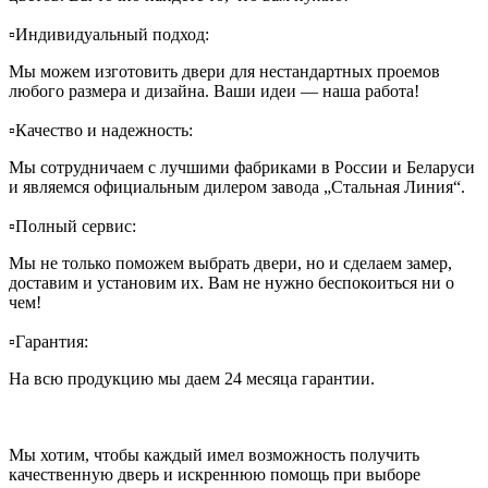
▫️Индивидуальный подход:
Мы можем изготовить двери для нестандартных проемов
любого размера и дизайна. Ваши идеи — наша работа!
▫️Качество и надежность:
Мы сотрудничаем с лучшими фабриками в России и Беларуси
и являемся официальным дилером завода „Стальная Линия“.
▫️Полный сервис:
Мы не только поможем выбрать двери, но и сделаем замер,
доставим и установим их. Вам не нужно беспокоиться ни о
чем!
▫️Гарантия:
На всю продукцию мы даем 24 месяца гарантии.
Мы хотим, чтобы каждый имел возможность получить
качественную дверь и искреннюю помощь при выборе