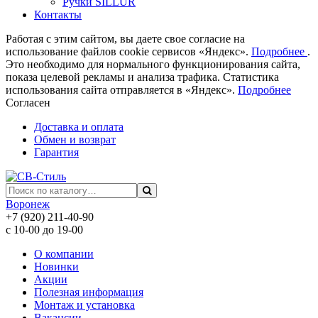
Ручки SILLUR
Контакты
Работая с этим сайтом, вы даете свое согласие на
использование файлов cookie сервисов «Яндекс».
Подробнее
.
Это необходимо для нормального функционирования сайта,
показа целевой рекламы и анализа трафика. Статистика
использования сайта отправляется в «Яндекс».
Подробнее
Согласен
Доставка и оплата
Обмен и возврат
Гарантия
Воронеж
+7 (920) 211-40-90
с 10-00 до 19-00
О компании
Новинки
Акции
Полезная информация
Монтаж и установка
Вакансии