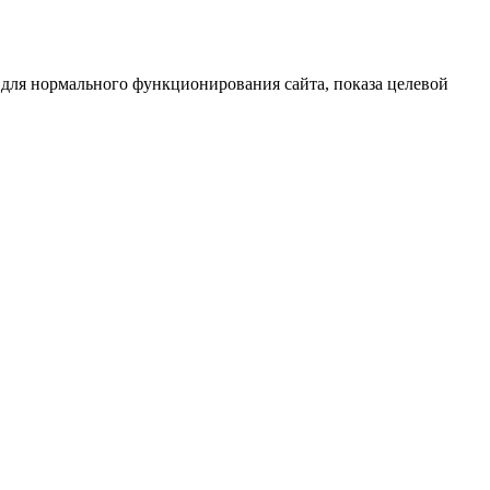
 для нормального функционирования сайта, показа целевой