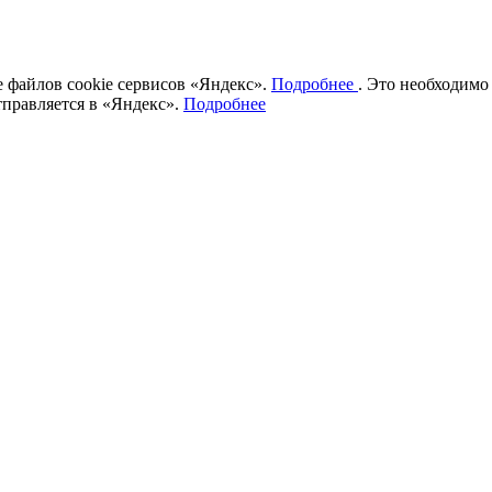
ие файлов cookie сервисов «Яндекс».
Подробнее
. Это необходимо
тправляется в «Яндекс».
Подробнее