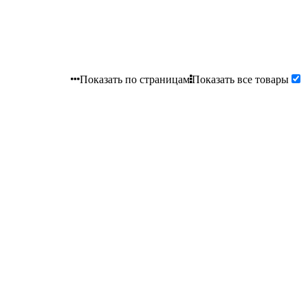
Показать по страницам
Показать все товары