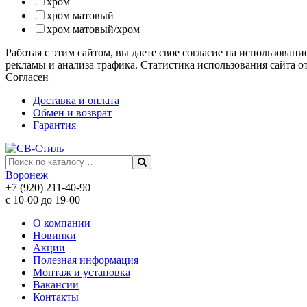
хром
хром матовый
хром матовый/хром
Работая с этим сайтом, вы даете свое согласие на использован
рекламы и анализа трафика. Статистика использования сайта о
Согласен
Доставка и оплата
Обмен и возврат
Гарантия
Воронеж
+7 (920) 211-40-90
с 10-00 до 19-00
О компании
Новинки
Акции
Полезная информация
Монтаж и установка
Вакансии
Контакты