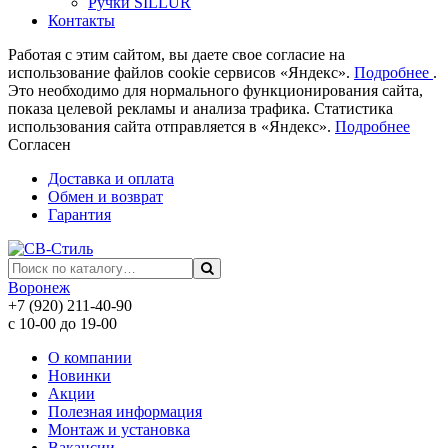
Ручки SILLUR
Контакты
Работая с этим сайтом, вы даете свое согласие на
использование файлов cookie сервисов «Яндекс».
Подробнее
.
Это необходимо для нормального функционирования сайта,
показа целевой рекламы и анализа трафика. Статистика
использования сайта отправляется в «Яндекс».
Подробнее
Согласен
Доставка и оплата
Обмен и возврат
Гарантия
Воронеж
+7 (920) 211-40-90
с 10-00 до 19-00
О компании
Новинки
Акции
Полезная информация
Монтаж и установка
Вакансии