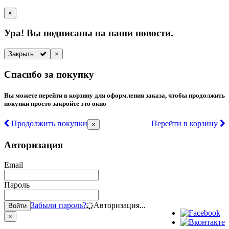
×
Ура! Вы подписаны на наши новости.
Закрыть
×
Спасибо за покупку
Вы можете перейти в корзину для оформления заказа, чтобы продолжить
покупки просто закройте это окно
Продолжить покупки
Перейти в корзину
×
Авторизация
Email
Пароль
Забыли пароль?
Авторизация...
Войти
×