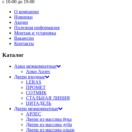
с 10-00 до 19-00
О компании
Новинки
Акции
Полезная информация
Монтаж и установка
Вакансии
Контакты
Каталог
Арки межкомнатные
Арки Арлес
Двери входные
LERAS
ПРОМЕТ
СОТМИК
СТАЛЬНАЯ ЛИНИЯ
ЦИТАДЕЛЬ
Двери межкомнатные
АРЛЕС
Двери из массива бука
Двери из массива дуба
Двери из массива ольхи