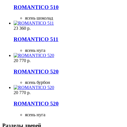
ROMANTICO 510
ясень шоколад
23 360
р.
ROMANTICO 511
ясень нуга
20 770
р.
ROMANTICO 520
ясень бурбон
20 770
р.
ROMANTICO 520
ясень нуга
Разделы дверей