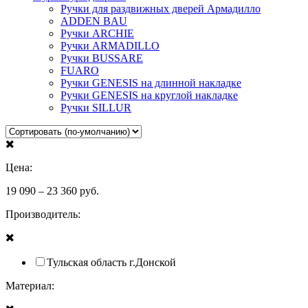
Ручки для раздвижных дверей Армадилло
ADDEN BAU
Ручки ARCHIE
Ручки ARMADILLO
Ручки BUSSARE
FUARO
Ручки GENESIS на длинной накладке
Ручки GENESIS на круглой накладке
Ручки SILLUR
Цена:
19 090
–
23 360
руб.
Производитель:
Тульская область г.Донской
Материал: