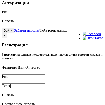
Авторизация
Email
Пароль
Забыли пароль?
Авторизация...
Войти
×
Регистрация
Зарегистрированные пользователи получают доступ к истории заказов и
скидкам.
Фамилия Имя Отчество
Email
Телефон
Пароль
Подтвердите пароль