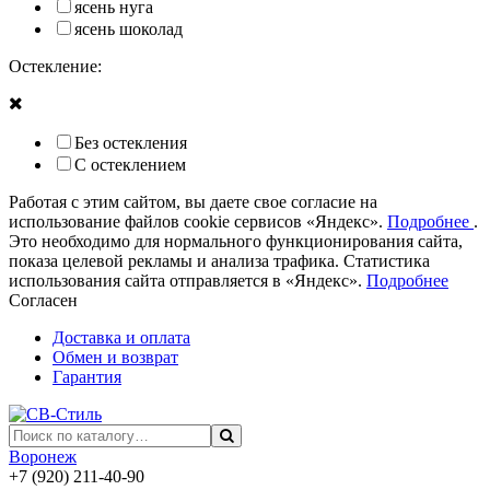
ясень нуга
ясень шоколад
Остекление:
Без остекления
С остеклением
Работая с этим сайтом, вы даете свое согласие на
использование файлов cookie сервисов «Яндекс».
Подробнее
.
Это необходимо для нормального функционирования сайта,
показа целевой рекламы и анализа трафика. Статистика
использования сайта отправляется в «Яндекс».
Подробнее
Согласен
Доставка и оплата
Обмен и возврат
Гарантия
Воронеж
+7 (920) 211-40-90