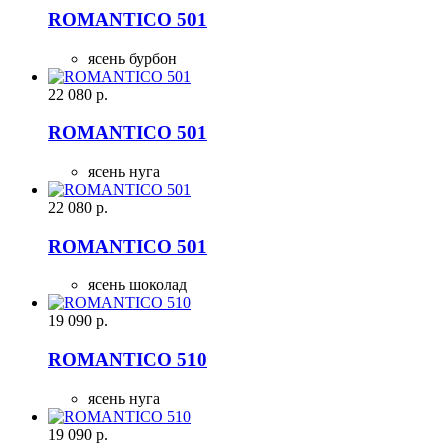
ROMANTICO 501
ясень бурбон
22 080
р.
ROMANTICO 501
ясень нуга
22 080
р.
ROMANTICO 501
ясень шоколад
19 090
р.
ROMANTICO 510
ясень нуга
19 090
р.