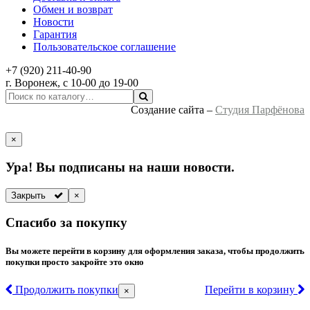
Обмен и возврат
Новости
Гарантия
Пользовательское соглашение
+7 (920) 211-40-90
г.
Воронеж
, с 10-00 до 19-00
Создание сайта –
Студия Парфёнова
×
Ура! Вы подписаны на наши новости.
Закрыть
×
Спасибо за покупку
Вы можете перейти в корзину для оформления заказа, чтобы продолжить
покупки просто закройте это окно
Продолжить покупки
Перейти в корзину
×