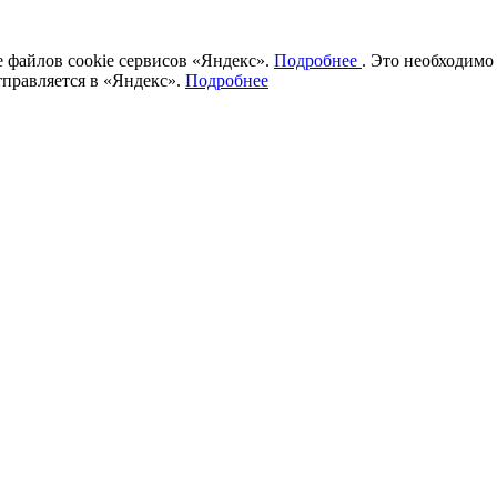
ие файлов cookie сервисов «Яндекс».
Подробнее
. Это необходимо
тправляется в «Яндекс».
Подробнее