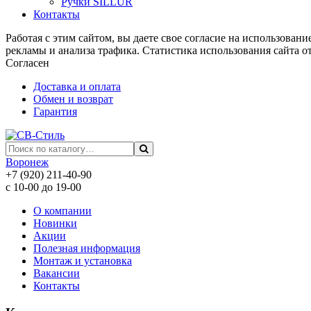
Ручки SILLUR
Контакты
Работая с этим сайтом, вы даете свое согласие на использован
рекламы и анализа трафика. Статистика использования сайта о
Согласен
Доставка и оплата
Обмен и возврат
Гарантия
Воронеж
+7 (920) 211-40-90
с 10-00 до 19-00
О компании
Новинки
Акции
Полезная информация
Монтаж и установка
Вакансии
Контакты