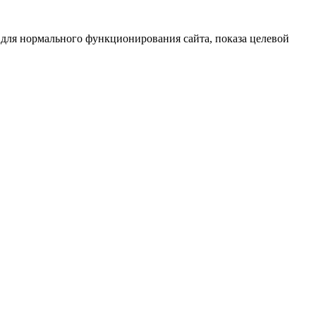
 для нормального функционирования сайта, показа целевой