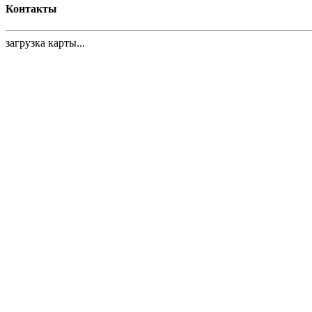
Контакты
загрузка карты...