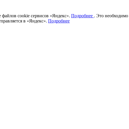
ие файлов cookie сервисов «Яндекс».
Подробнее
. Это необходимо
тправляется в «Яндекс».
Подробнее