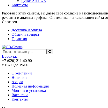
Ручки SILLUR
Контакты
Работая с этим сайтом, вы даете свое согласие на использован
рекламы и анализа трафика. Статистика использования сайта о
Согласен
Доставка и оплата
Обмен и возврат
Гарантия
Воронеж
+7 (920) 211-40-90
с 10-00 до 19-00
О компании
Новинки
Акции
Полезная информация
Монтаж и установка
Вакансии
Контакты