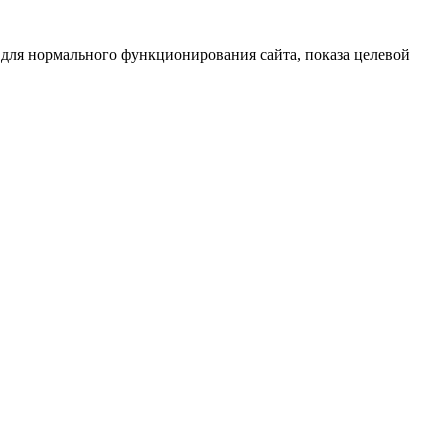
 для нормального функционирования сайта, показа целевой