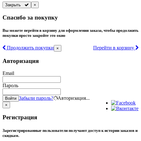
Закрыть
×
Спасибо за покупку
Вы можете перейти в корзину для оформления заказа, чтобы продолжить
покупки просто закройте это окно
Продолжить покупки
Перейти в корзину
×
Авторизация
Email
Пароль
Забыли пароль?
Авторизация...
Войти
×
Регистрация
Зарегистрированные пользователи получают доступ к истории заказов и
скидкам.