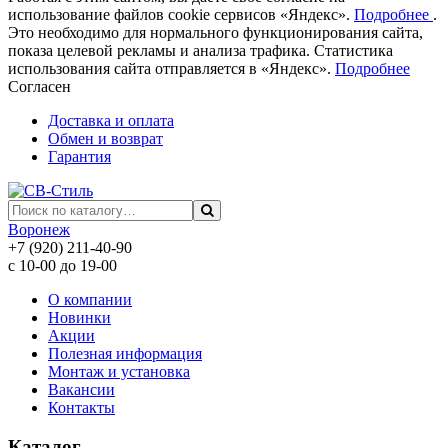
использование файлов cookie сервисов «Яндекс».
Подробнее
.
Это необходимо для нормального функционирования сайта,
показа целевой рекламы и анализа трафика. Статистика
использования сайта отправляется в «Яндекс».
Подробнее
Согласен
Доставка и оплата
Обмен и возврат
Гарантия
Воронеж
+7 (920) 211-40-90
с 10-00 до 19-00
О компании
Новинки
Акции
Полезная информация
Монтаж и установка
Вакансии
Контакты
Каталог