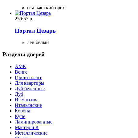
итальянский орех
25 657
р.
Портал Цезарь
лен белый
Разделы дверей
АМК
Венге
Гринн плант
Для квартиры
Дуб беленные
Дуб
Из массива
Итальянские
Корона
Купе
Ламинированные
Мастер и К
Металлические