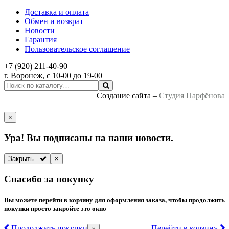
Доставка и оплата
Обмен и возврат
Новости
Гарантия
Пользовательское соглашение
+7 (920) 211-40-90
г.
Воронеж
, с 10-00 до 19-00
Создание сайта –
Студия Парфёнова
×
Ура! Вы подписаны на наши новости.
Закрыть
×
Спасибо за покупку
Вы можете перейти в корзину для оформления заказа, чтобы продолжить
покупки просто закройте это окно
Продолжить покупки
Перейти в корзину