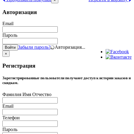
×
Авторизация
Email
Пароль
Забыли пароль?
Авторизация...
Войти
×
Регистрация
Зарегистрированные пользователи получают доступ к истории заказов и
скидкам.
Фамилия Имя Отчество
Email
Телефон
Пароль