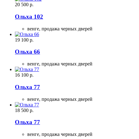
20 500
р.
Ольха 102
венге,
продажа черных дверей
19 100
р.
Ольха 66
венге,
продажа черных дверей
16 100
р.
Ольха 77
венге,
продажа черных дверей
18 500
р.
Ольха 77
венге,
продажа черных дверей