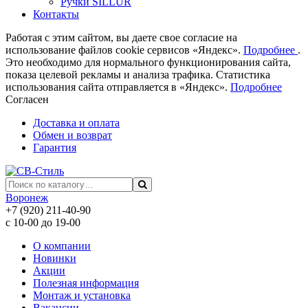
Ручки SILLUR
Контакты
Работая с этим сайтом, вы даете свое согласие на
использование файлов cookie сервисов «Яндекс».
Подробнее
.
Это необходимо для нормального функционирования сайта,
показа целевой рекламы и анализа трафика. Статистика
использования сайта отправляется в «Яндекс».
Подробнее
Согласен
Доставка и оплата
Обмен и возврат
Гарантия
Воронеж
+7 (920) 211-40-90
с 10-00 до 19-00
О компании
Новинки
Акции
Полезная информация
Монтаж и установка
Вакансии