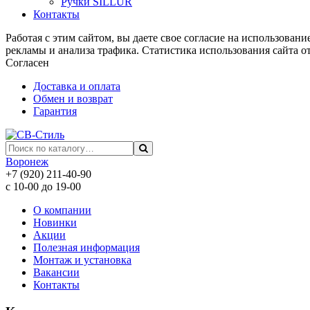
Ручки SILLUR
Контакты
Работая с этим сайтом, вы даете свое согласие на использован
рекламы и анализа трафика. Статистика использования сайта о
Согласен
Доставка и оплата
Обмен и возврат
Гарантия
Воронеж
+7 (920) 211-40-90
с 10-00 до 19-00
О компании
Новинки
Акции
Полезная информация
Монтаж и установка
Вакансии
Контакты