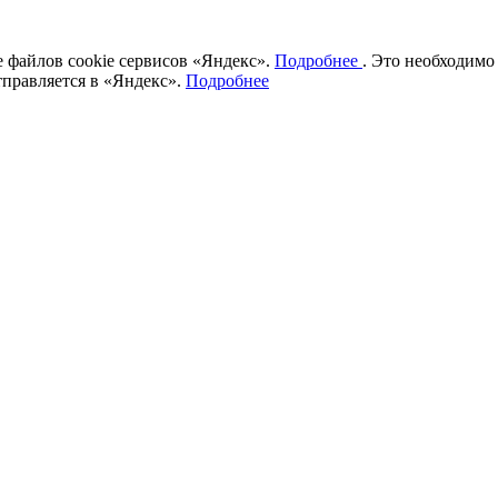
ие файлов cookie сервисов «Яндекс».
Подробнее
. Это необходимо
тправляется в «Яндекс».
Подробнее