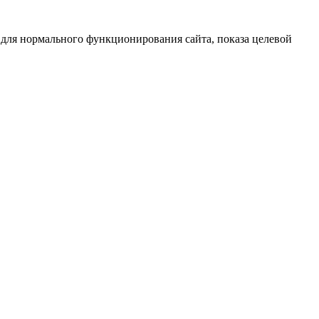
 для нормального функционирования сайта, показа целевой