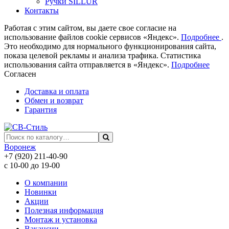
Ручки SILLUR
Контакты
Работая с этим сайтом, вы даете свое согласие на
использование файлов cookie сервисов «Яндекс».
Подробнее
.
Это необходимо для нормального функционирования сайта,
показа целевой рекламы и анализа трафика. Статистика
использования сайта отправляется в «Яндекс».
Подробнее
Согласен
Доставка и оплата
Обмен и возврат
Гарантия
Воронеж
+7 (920) 211-40-90
с 10-00 до 19-00
О компании
Новинки
Акции
Полезная информация
Монтаж и установка
Вакансии