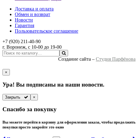
Доставка и оплата
Обмен и возврат
Новости
Гарантия
Пользовательское соглашение
+7 (920) 211-40-90
г.
Воронеж
, с 10-00 до 19-00
Создание сайта –
Студия Парфёнова
×
Ура! Вы подписаны на наши новости.
Закрыть
×
Спасибо за покупку
Вы можете перейти в корзину для оформления заказа, чтобы продолжить
покупки просто закройте это окно