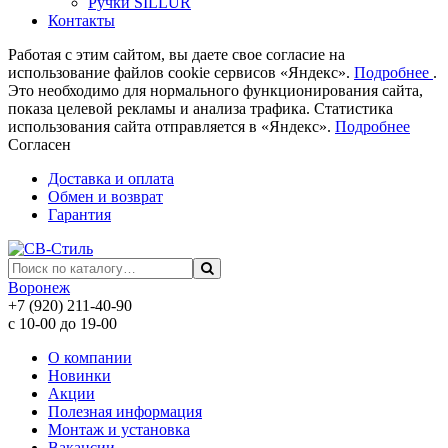
Ручки SILLUR
Контакты
Работая с этим сайтом, вы даете свое согласие на
использование файлов cookie сервисов «Яндекс».
Подробнее
.
Это необходимо для нормального функционирования сайта,
показа целевой рекламы и анализа трафика. Статистика
использования сайта отправляется в «Яндекс».
Подробнее
Согласен
Доставка и оплата
Обмен и возврат
Гарантия
Воронеж
+7 (920) 211-40-90
с 10-00 до 19-00
О компании
Новинки
Акции
Полезная информация
Монтаж и установка
Вакансии