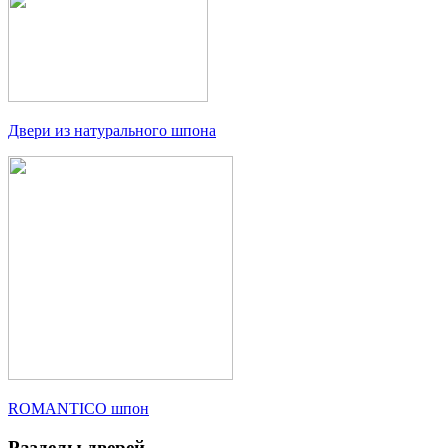
Двери из натурального шпона
ROMANTICO шпон
Разделы дверей