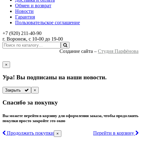
Обмен и возврат
Новости
Гарантия
Пользовательское соглашение
+7 (920) 211-40-90
г.
Воронеж
, с 10-00 до 19-00
Создание сайта –
Студия Парфёнова
×
Ура! Вы подписаны на наши новости.
Закрыть
×
Спасибо за покупку
Вы можете перейти в корзину для оформления заказа, чтобы продолжить
покупки просто закройте это окно
Продолжить покупки
Перейти в корзину
×