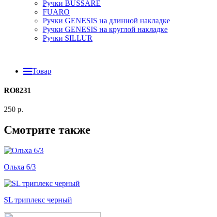
Ручки BUSSARE
FUARO
Ручки GENESIS на длинной накладке
Ручки GENESIS на круглой накладке
Ручки SILLUR
Товар
RO8231
250 р.
Смотрите также
Ольха 6/3
SL триплекс черный