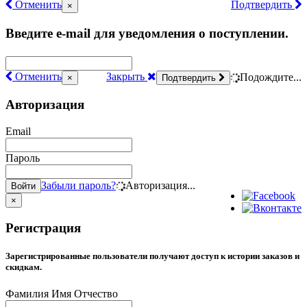
Отменить
Подтвердить
×
Введите e-mail для уведомления о поступлении.
Отменить
Закрыть
Подождите...
×
Подтвердить
Авторизация
Email
Пароль
Забыли пароль?
Авторизация...
Войти
×
Регистрация
Зарегистрированные пользователи получают доступ к истории заказов и
скидкам.
Фамилия Имя Отчество