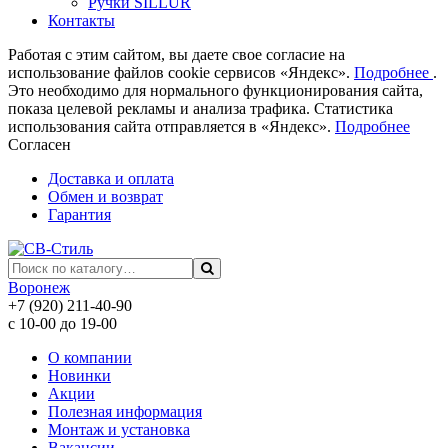
Ручки SILLUR
Контакты
Работая с этим сайтом, вы даете свое согласие на
использование файлов cookie сервисов «Яндекс».
Подробнее
.
Это необходимо для нормального функционирования сайта,
показа целевой рекламы и анализа трафика. Статистика
использования сайта отправляется в «Яндекс».
Подробнее
Согласен
Доставка и оплата
Обмен и возврат
Гарантия
Воронеж
+7 (920) 211-40-90
с 10-00 до 19-00
О компании
Новинки
Акции
Полезная информация
Монтаж и установка
Вакансии