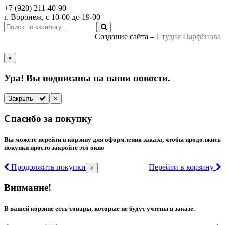
+7 (920) 211-40-90
г.
Воронеж
, с 10-00 до 19-00
Создание сайта –
Студия Парфёнова
×
Ура! Вы подписаны на наши новости.
Закрыть
×
Спасибо за покупку
Вы можете перейти в корзину для оформления заказа, чтобы продолжить
покупки просто закройте это окно
Продолжить покупки
Перейти в корзину
×
Внимание!
В вашей корзине есть товары, которые не будут учтены в заказе.