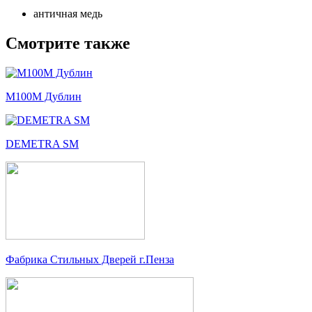
античная медь
Смотрите также
М100М Дублин
DEMETRA SM
Фабрика Стильных Дверей г.Пенза