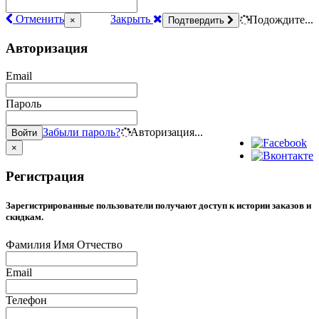
Отменить
Закрыть
Подождите...
×
Подтвердить
Авторизация
Email
Пароль
Забыли пароль?
Авторизация...
Войти
×
Регистрация
Зарегистрированные пользователи получают доступ к истории заказов и
скидкам.
Фамилия Имя Отчество
Email
Телефон