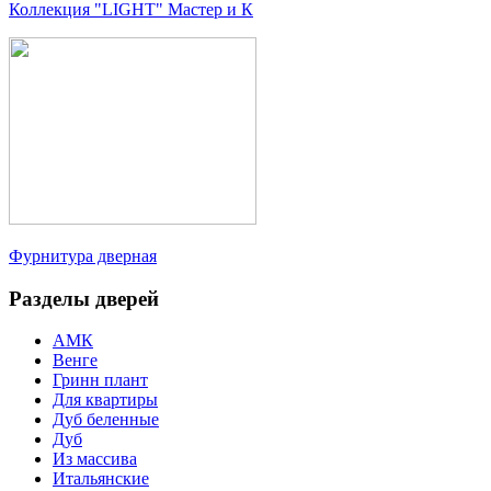
Коллекция "LIGHT" Мастер и К
Фурнитура дверная
Разделы дверей
АМК
Венге
Гринн плант
Для квартиры
Дуб беленные
Дуб
Из массива
Итальянские