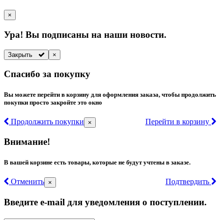
×
Ура! Вы подписаны на наши новости.
Закрыть
×
Спасибо за покупку
Вы можете перейти в корзину для оформления заказа, чтобы продолжить
покупки просто закройте это окно
Продолжить покупки
Перейти в корзину
×
Внимание!
В вашей корзине есть товары, которые не будут учтены в заказе.
Отменить
Подтвердить
×
Введите e-mail для уведомления о поступлении.