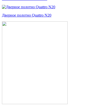
Дверное полотно Quattro N20