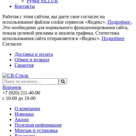
Ручки SILLUR
Контакты
Работая с этим сайтом, вы даете свое согласие на
использование файлов cookie сервисов «Яндекс».
Подробнее
.
Это необходимо для нормального функционирования сайта,
показа целевой рекламы и анализа трафика. Статистика
использования сайта отправляется в «Яндекс».
Подробнее
Согласен
Доставка и оплата
Обмен и возврат
Гарантия
Воронеж
+7 (920) 211-40-90
с 10-00 до 19-00
О компании
Новинки
Акции
Полезная информация
Монтаж и установка
Вакансии